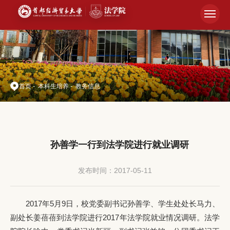
首页
-
本科生培养
-
教务信息
孙善学一行到法学院进行就业调研
发布时间：2017-05-11
2017年5月9日，校党委副书记孙善学、学生处处长马力、
副处长姜蓓蓓到法学院进行2017年法学院就业情况调研。法学