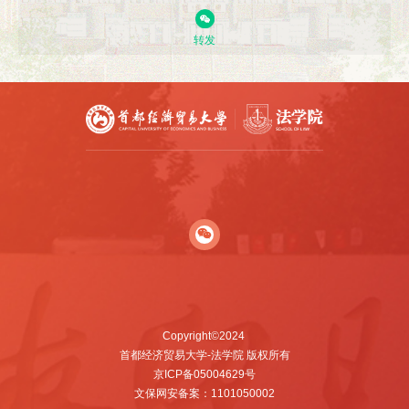
转发
Copyright©2024
首都经济贸易大学-法学院 版权所有
京ICP备05004629号
文保网安备案：1101050002