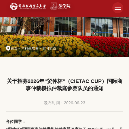
首页
-
本科生培养
-
实习实践
关于招募2026年“贸仲杯”（CIETAC CUP）国际商
事仲裁模拟仲裁庭参赛队员的通知
发布时间：2026-06-23
各位同学：