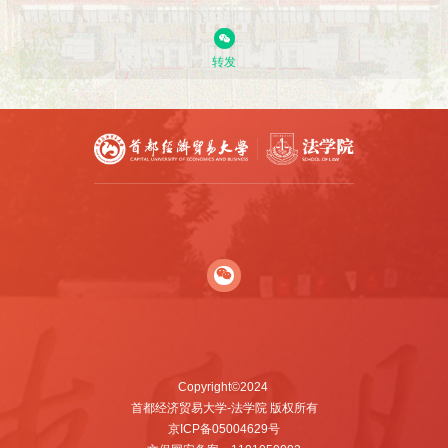
转发
Copyright©2024
首都经济贸易大学-法学院 版权所有
京ICP备05004629号