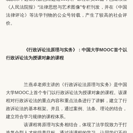
《人民法院报》“法律思想与艺术图像”专栏刊发，并在《中国
法律评论》等法学刊物的公众号转载，产生了较高的社会评
价。
《行政诉讼法原理与实务》：中国大学MOOC首个以
行政诉讼法为授课对象的课程
兰燕卓老师主讲的《行政诉讼法原理与实务》是中国
大学MOOC上首个专门以行政诉讼法为授课对象的课程。该课
程对行政诉讼法的重点内容和重点法条进行了讲解，建立了行
政诉讼法的基本框架。并且，通过案例、法条、理论的结合，
建立符合学习规律的课程体系。
该课程将原理与实务相结合，体现了法学院致力于打
造复合型人才的培养目标。通过该课程的学习，让同学们不但