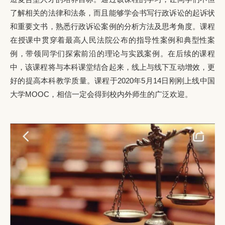
了解相关的法律和法条，而且能够学会书写行政诉讼的起诉状
和重要文书，熟悉行政诉讼案例的分析方法及思考角度。课程
在授课中贯穿着最高人民法院公布的指导性案例和典型性案
例，带领同学们探索前沿的理论与实践案例。在后续的课程
中，该课程将与本科课堂结合起来，线上与线下互动增效，更
好的提高本科教学质量。课程于2020年5月14日刚刚上线中国
大学MOOC，相信一定会得到校内外师生的广泛欢迎。