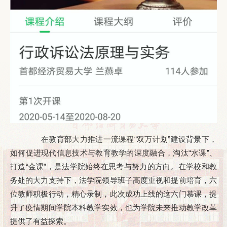
在教育部大力推进一流课程“双万计划”建设背景下，
如何促进现代信息技术与教育教学的深度融合，淘汰“水课”、
打造“金课”，是法学院始终在思考与努力的方向。在学校和教
务处的大力支持下，法学院领导班子高度重视和提前培育，六
位教师积极行动，精心录制，此次成功上线的这六门慕课，提
升了疫情期间学院本科教学实效，也为学院未来推动教学改革
提供了有益探索。