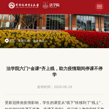
首页
-
党建引领
-
党建风采
法学院六门“金课”齐上线，助力疫情期间停课不停
学
发布时间：2020-05-19
受新冠肺炎疫情影响，学生的课堂从“线下”转移到了“线上”，