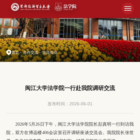
首页
-
合作交流
-
交流活动
闽江大学法学院一行赴我院调研交流
发布时间：2026-06-01
2026年5月26日下午，闽江大学法学院院长彭真明一行到访我
院，双方在博远楼406会议室召开调研座谈交流会。我院院长张世