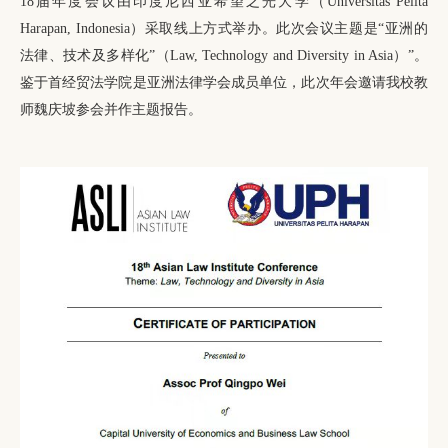
18届年度会议由印度尼西亚希望之光大学（Universitas Pelita
Harapan, Indonesia）采取线上方式举办。此次会议主题是“亚洲的
法律、技术及多样化”（Law, Technology and Diversity in Asia）”。
鉴于首经贸法学院是亚洲法律学会成员单位，此次年会邀请我校教
师魏庆坡参会并作主题报告。