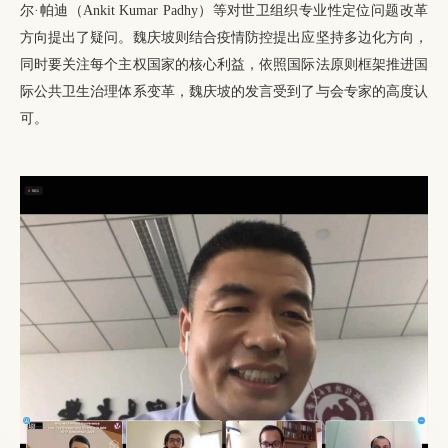
尔·帕迪（Ankit Kumar Padhy）等对世卫组织专业性定位问题改革
方向提出了疑问。魏庆坡则结合疫情防控提出应坚持多边化方向，
同时要关注每个主权国家的核心利益，依照国际法原则框架推进国
际公共卫生治理体系变革，魏庆坡的发言受到了与会专家的高度认
可。