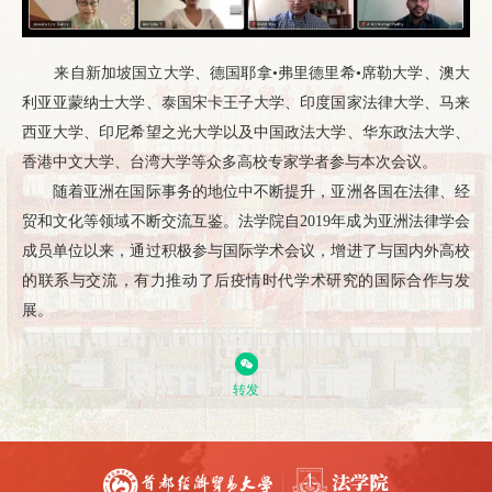
来自新加坡国立大学、德国耶拿•弗里德里希•席勒大学、澳大
利亚亚蒙纳士大学、泰国宋卡王子大学、印度国家法律大学、马来
西亚大学、印尼希望之光大学以及中国政法大学、华东政法大学、
香港中文大学、台湾大学等众多高校专家学者参与本次会议。
随着亚洲在国际事务的地位中不断提升，亚洲各国在法律、经
贸和文化等领域不断交流互鉴。法学院自2019年成为亚洲法律学会
成员单位以来，通过积极参与国际学术会议，增进了与国内外高校
的联系与交流，有力推动了后疫情时代学术研究的国际合作与发
展。
转发