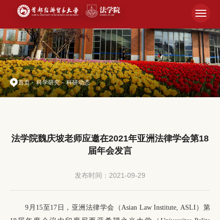
首页
-
科学研究
-
科研动态
法学院魏庆坡老师应邀在2021年亚洲法律学会第18
届年会发言
发布时间：2021-09-29
9月15至17日，亚洲法律学会（Asian Law Institute, ASLI）第