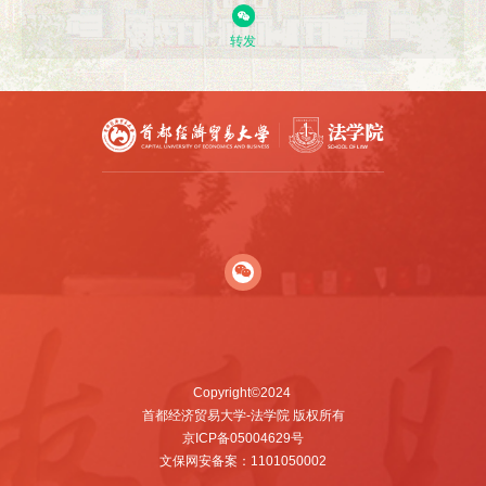
转发
Copyright©2024
首都经济贸易大学-法学院 版权所有
京ICP备05004629号
文保网安备案：1101050002