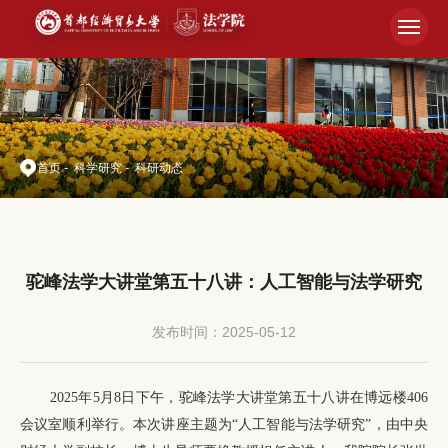
首页
-
科学研究
-
科研动态
驼峰法学大讲堂第五十八讲：人工智能与法学研究
发布时间：2025-05-12
2025年5月8日下午，驼峰法学大讲堂第五十八讲在博远楼406
会议室顺利举行。本次讲座主题为“人工智能与法学研究”，由中央