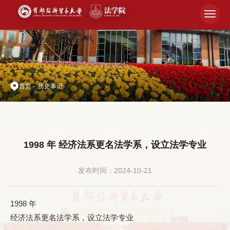
首页
-
历史事记
1998 年 经济法系更名法学系，设⽴法学专业
发布时间：2024-10-21
1998 年
经济法系更名法学系，设⽴法学专业