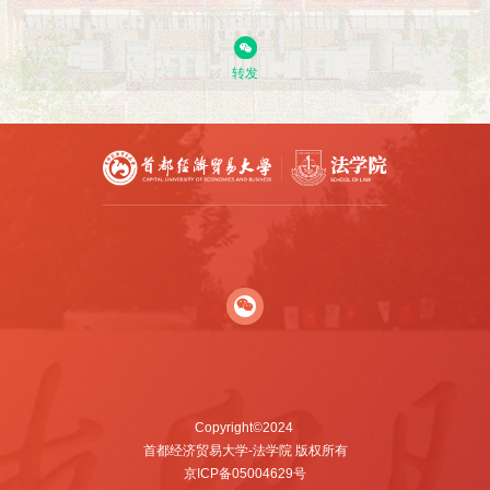
转发
Copyright©2024
首都经济贸易大学-法学院 版权所有
京ICP备05004629号