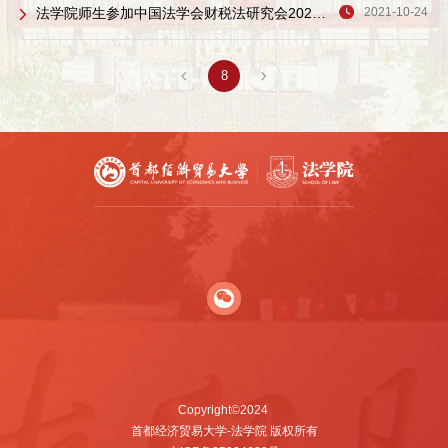
法学院师生参加中国法学会财税法研究会2021年年会
2021-10-24
8
Copyright©2024
首都经济贸易大学-法学院 版权所有