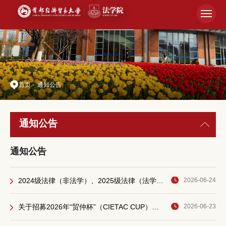
首页
-
通知公告
通知公告
通知公告
2024级法律（非法学）、2025级法律（法学）专业开题答辩
2026-06-24
关于招募2026年“贸仲杯”（CIETAC CUP）国际商事仲裁模拟仲裁庭参赛队员的通知
2026-06-23