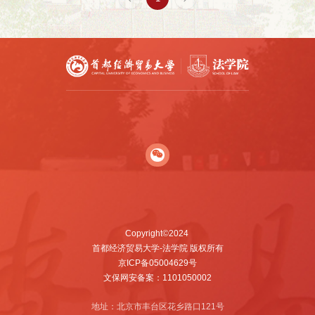
Copyright©2024
首都经济贸易大学-法学院 版权所有
京ICP备05004629号
文保网安备案：1101050002
地址：北京市丰台区花乡路口121号