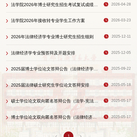
法学院2026年博士研究生招生考试复试成绩公示
2026-04-28
法学院2026年接收转专业学生工作方案
2026-03-23
2026年法律经济学专业博士研究生招生细则
2025-12-11
法律经济学专业预答辩及开题安排
2025-12-05
2025届博士学位论文答辩公告（法律经济学专业）
2025-09-22
2025届法律硕士研究生学位论文答辩安排
2025-05-18
硕士学位论文双向匿名答辩公告（法学-宪法与行政法、法学-经济法、民商法学）
2025-05-17
博士学位论文双向匿名答辩公告（法律经济学）
2025-05-17
1