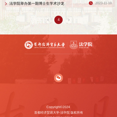
法学院举办第一期博士生学术沙龙
2023-11-10
4
Copyright©2024
首都经济贸易大学-法学院 版权所有